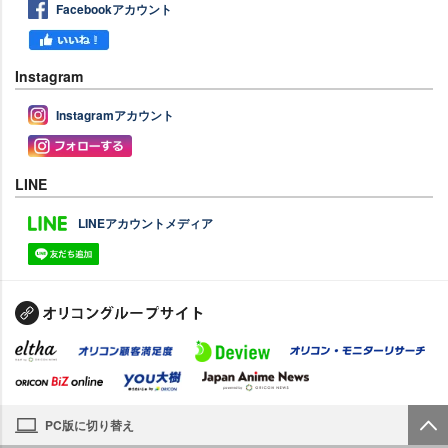
Facebookアカウント
Instagram
Instagramアカウント
LINE
LINEアカウントメディア
PC版に切り替え