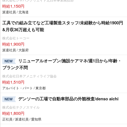
時給1,150円
派遣社員 / 北海道
工具での組み立てなど工場製造スタッフ/未経験から時給1900円
&月収36万超えも可能
株式会社トーコー
時給1,900円
派遣社員 / 大阪府
リニューアルオープン/施設ケアマネ/週1日から/年齢・
NEW
ブランク不問
株式会社日本アメニティライフ協会
時給1,510円
アルバイト・パート / 東京都
デンソーの工場で自動車部品の外観検査/denso aichi
NEW
株式会社テクノスマイル
時給1,800円
正社員 / 派遣社員 / 愛知県