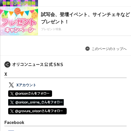
試写会、登壇イベント、サインチェキなど
プレゼント！
プレゼント特集
このページのトップへ
X
Xアカウント
Facebook