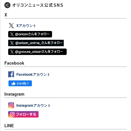
X
Xアカウント
Facebook
Facebookアカウント
Instagram
Instagramアカウント
LINE