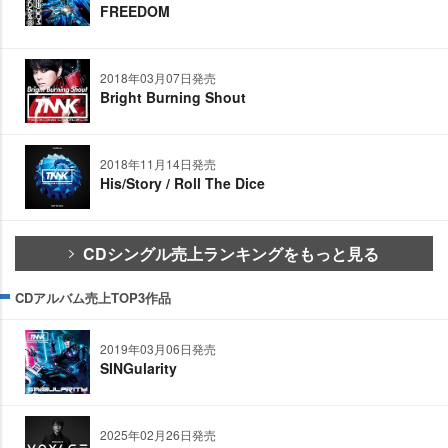
FREEDOM
2018年03月07日発売
Bright Burning Shout
2018年11月14日発売
His/Story / Roll The Dice
CDシングル売上ランキングをもっと見る
CDアルバム売上TOP3作品
2019年03月06日発売
SINGularity
2025年02月26日発売