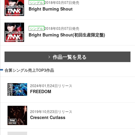
2018年03月07日発売
シングル
Bright Burning Shout
2018年03月07日発売
シングル
Bright Burning Shout(初回生産限定盤)
作品一覧を見る
合算シングル売上TOP3作品
2024年01月24日リリース
FREEDOM
2019年10月23日リリース
Crescent Cutlass