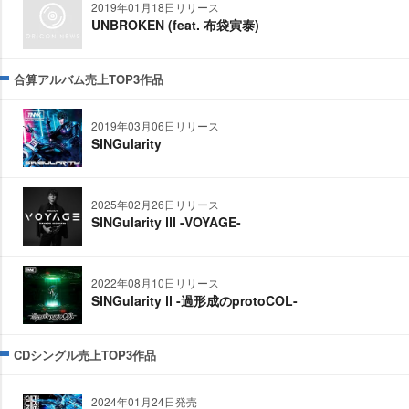
2019年01月18日リリース
UNBROKEN (feat. 布袋寅泰)
合算アルバム売上TOP3作品
2019年03月06日リリース
SINGularity
2025年02月26日リリース
SINGularity Ⅲ -VOYAGE-
2022年08月10日リリース
SINGularity Ⅱ -過形成のprotoCOL-
CDシングル売上TOP3作品
2024年01月24日発売