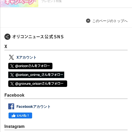
プレゼント特集
このページのトップへ
X
Xアカウント
Facebook
Facebookアカウント
Instagram