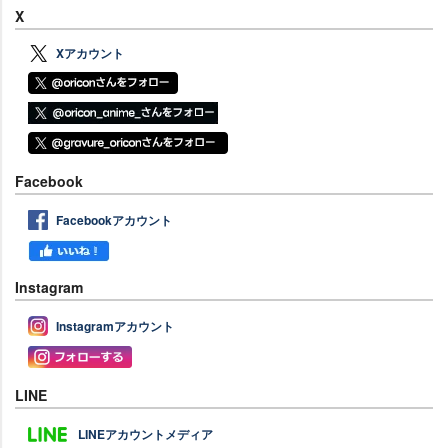
X
Xアカウント
Facebook
Facebookアカウント
Instagram
Instagramアカウント
LINE
LINEアカウントメディア