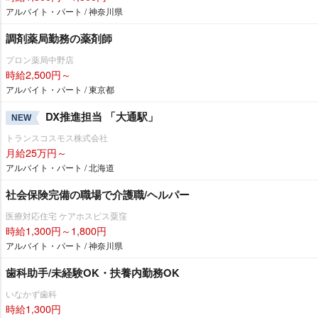
アルバイト・パート / 神奈川県
調剤薬局勤務の薬剤師
プロン薬局中野店
時給2,500円～
アルバイト・パート / 東京都
DX推進担当 「大通駅」
NEW
トランスコスモス株式会社
月給25万円～
アルバイト・パート / 北海道
社会保険完備の職場で介護職/ヘルパー
医療対応住宅 ケアホスピス粟窪
時給1,300円～1,800円
アルバイト・パート / 神奈川県
歯科助手/未経験OK・扶養内勤務OK
いなかず歯科
時給1,300円