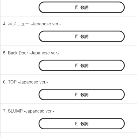
歌詞
4. 神メニュー -Japanese ver.-
歌詞
5. Back Door -Japanese ver.-
歌詞
6. TOP -Japanese ver.-
歌詞
7. SLUMP -Japanese ver.-
歌詞