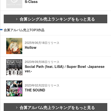
S-Class
合算シングル売上ランキングをもっと見る
合算アルバム売上TOP3作品
2025年06月18日リリース
Hollow
2023年09月06日リリース
Social Path (feat. LiSA) / Super Bowl -Japanese
ver.-
2023年02月22日リリース
THE SOUND
合算アルバム売上ランキングをもっと見る