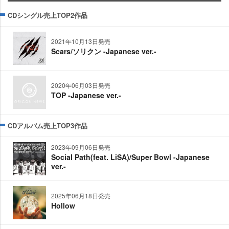
CDシングル売上TOP2作品
2021年10月13日発売
Scars/ソリクン -Japanese ver.-
2020年06月03日発売
TOP -Japanese ver.-
CDアルバム売上TOP3作品
2023年09月06日発売
Social Path(feat. LiSA)/Super Bowl -Japanese
ver.-
2025年06月18日発売
Hollow