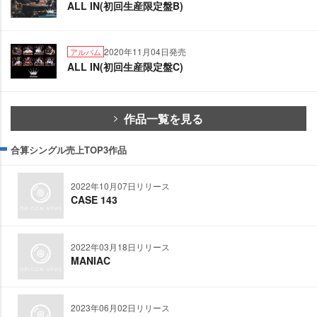
ALL IN(初回生産限定盤B)
2020年11月04日発売
アルバム
ALL IN(初回生産限定盤C)
作品一覧を見る
合算シングル売上TOP3作品
2022年10月07日リリース
CASE 143
2022年03月18日リリース
MANIAC
2023年06月02日リリース