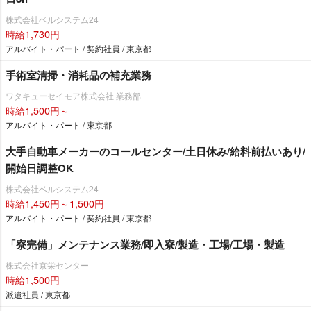
株式会社ベルシステム24
時給1,730円
アルバイト・パート / 契約社員 / 東京都
手術室清掃・消耗品の補充業務
ワタキューセイモア株式会社 業務部
時給1,500円～
アルバイト・パート / 東京都
大手自動車メーカーのコールセンター/土日休み/給料前払いあり/
開始日調整OK
株式会社ベルシステム24
時給1,450円～1,500円
アルバイト・パート / 契約社員 / 東京都
「寮完備」メンテナンス業務/即入寮/製造・工場/工場・製造
株式会社京栄センター
時給1,500円
派遣社員 / 東京都