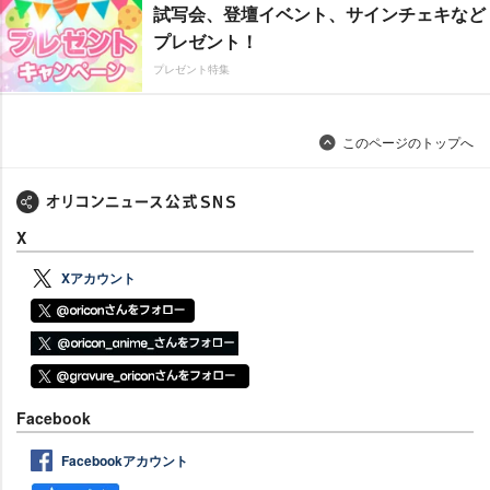
試写会、登壇イベント、サインチェキなど
プレゼント！
プレゼント特集
このページのトップへ
X
Xアカウント
Facebook
Facebookアカウント