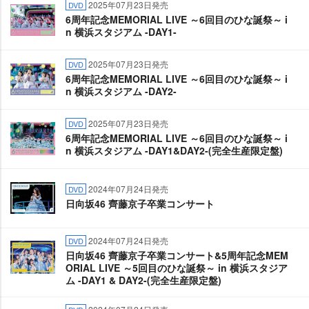
2025年07月23日発売
DVD
6周年記念MEMORIAL LIVE ～6回目のひな誕祭～ i
n 横浜スタジアム -DAY1-
2025年07月23日発売
DVD
6周年記念MEMORIAL LIVE ～6回目のひな誕祭～ i
n 横浜スタジアム -DAY2-
2025年07月23日発売
DVD
6周年記念MEMORIAL LIVE ～6回目のひな誕祭～ i
n 横浜スタジアム -DAY1&DAY2-(完全生産限定盤)
2024年07月24日発売
DVD
日向坂46 齊藤京子卒業コンサート
2024年07月24日発売
DVD
日向坂46 齊藤京子卒業コンサート&5周年記念MEM
ORIAL LIVE ～5回目のひな誕祭～ in 横浜スタジア
ム -DAY1 & DAY2-(完全生産限定盤)