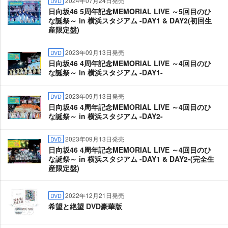
2024年07月24日発売
DVD
日向坂46 5周年記念MEMORIAL LIVE ～5回目のひ
な誕祭～ in 横浜スタジアム -DAY1 & DAY2(初回生
産限定盤)
2023年09月13日発売
DVD
日向坂46 4周年記念MEMORIAL LIVE ～4回目のひ
な誕祭～ in 横浜スタジアム -DAY1-
2023年09月13日発売
DVD
日向坂46 4周年記念MEMORIAL LIVE ～4回目のひ
な誕祭～ in 横浜スタジアム -DAY2-
2023年09月13日発売
DVD
日向坂46 4周年記念MEMORIAL LIVE ～4回目のひ
な誕祭～ in 横浜スタジアム -DAY1 & DAY2-(完全生
産限定盤)
2022年12月21日発売
DVD
希望と絶望 DVD豪華版