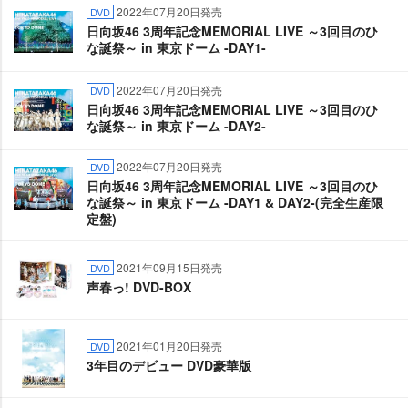
2022年07月20日発売
DVD
日向坂46 3周年記念MEMORIAL LIVE ～3回目のひ
な誕祭～ in 東京ドーム -DAY1-
2022年07月20日発売
DVD
日向坂46 3周年記念MEMORIAL LIVE ～3回目のひ
な誕祭～ in 東京ドーム -DAY2-
2022年07月20日発売
DVD
日向坂46 3周年記念MEMORIAL LIVE ～3回目のひ
な誕祭～ in 東京ドーム -DAY1 & DAY2-(完全生産限
定盤)
2021年09月15日発売
DVD
声春っ! DVD-BOX
2021年01月20日発売
DVD
3年目のデビュー DVD豪華版