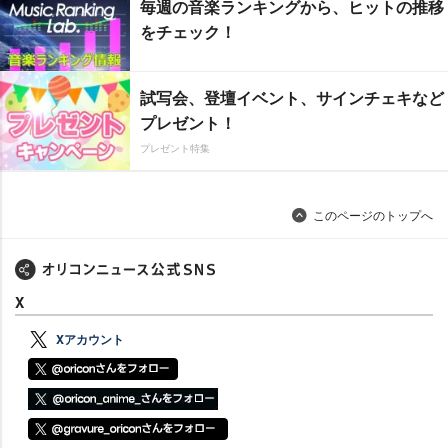
毎週の音楽ランキングから、ヒットの推移
をチェック！
試写会、登壇イベント、サインチェキなど
プレゼント！
プレゼント特集
このページのトップへ
X
Xアカウント