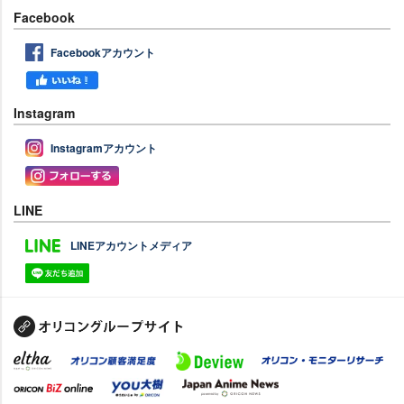
Facebook
Facebookアカウント
Instagram
Instagramアカウント
LINE
LINEアカウントメディア