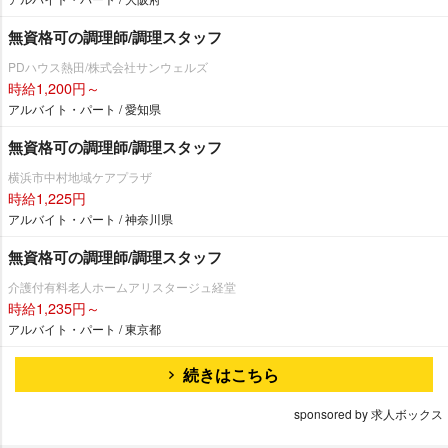
無資格可の調理師/調理スタッフ
PDハウス熱田/株式会社サンウェルズ
時給1,200円～
アルバイト・パート / 愛知県
無資格可の調理師/調理スタッフ
横浜市中村地域ケアプラザ
時給1,225円
アルバイト・パート / 神奈川県
無資格可の調理師/調理スタッフ
介護付有料老人ホームアリスタージュ経堂
時給1,235円～
アルバイト・パート / 東京都
続きはこちら
sponsored by 求人ボックス