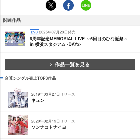
関連作品
2025年07月23日発売
DVD
6周年記念MEMORIAL LIVE ～6回目のひな誕祭～
in 横浜スタジアム -DAY2-
作品一覧を見る
合算シングル売上TOP3作品
2019年03月27日リリース
キュン
2020年02月19日リリース
ソンナコトナイヨ