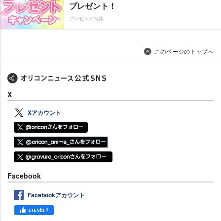
プレゼント！
プレゼント特集
このページのトップへ
X
Xアカウント
Facebook
Facebookアカウント