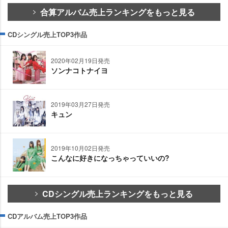
合算アルバム売上ランキングをもっと見る
CDシングル売上TOP3作品
2020年02月19日発売
ソンナコトナイヨ
2019年03月27日発売
キュン
2019年10月02日発売
こんなに好きになっちゃっていいの?
CDシングル売上ランキングをもっと見る
CDアルバム売上TOP3作品