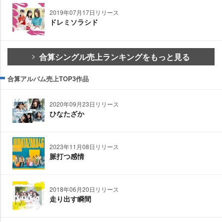
2019年07月17日リリース
ドレミソラシド
合算シングル売上ランキングをもっと見る
合算アルバム売上TOP3作品
2020年09月23日リリース
ひなたざか
2023年11月08日リリース
脈打つ感情
2018年06月20日リリース
走り出す瞬間