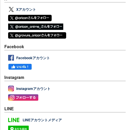
Xアカウント
Facebook
Facebookアカウント
Instagram
Instagramアカウント
LINE
LINEアカウントメディア