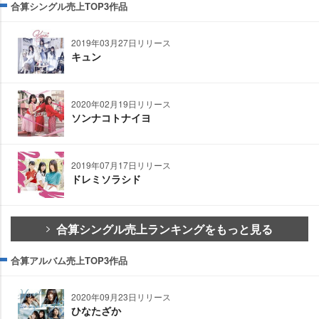
合算シングル売上TOP3作品
2019年03月27日リリース
キュン
2020年02月19日リリース
ソンナコトナイヨ
2019年07月17日リリース
ドレミソラシド
合算シングル売上ランキングをもっと見る
合算アルバム売上TOP3作品
2020年09月23日リリース
ひなたざか