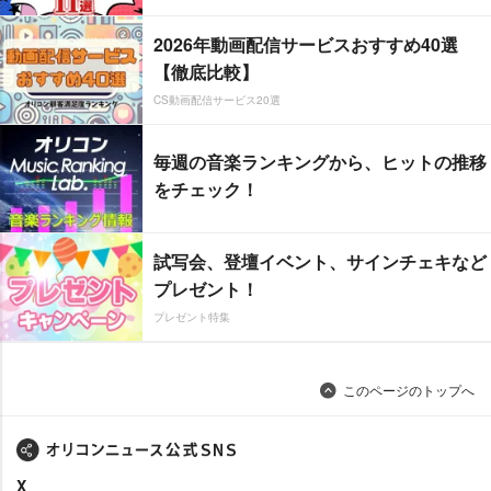
2026年動画配信サービスおすすめ40選
【徹底比較】
CS動画配信サービス20選
毎週の音楽ランキングから、ヒットの推移
をチェック！
試写会、登壇イベント、サインチェキなど
プレゼント！
プレゼント特集
このページのトップへ
X