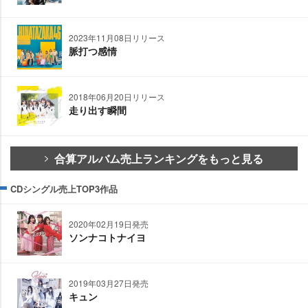
2023年11月08日リリース
脈打つ感情
2018年06月20日リリース
走り出す瞬間
合算アルバム売上ランキングをもっと見る
CDシングル売上TOP3作品
2020年02月19日発売
ソンナコトナイヨ
2019年03月27日発売
キュン