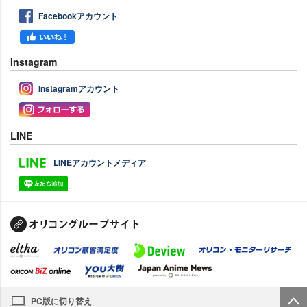
Facebookアカウント
Instagram
Instagramアカウント
LINE
LINEアカウントメディア
PC版に切り替え