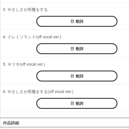
3. やさしさが邪魔をする
歌詞
4. ドレミソラシド(off vocal ver.)
歌詞
5. キツネ(off vocal ver.)
歌詞
6. やさしさが邪魔をする(off vocal ver.)
歌詞
作品詳細