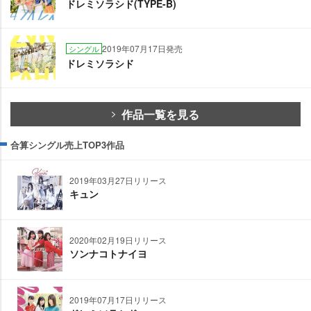
ドレミソラシド(TYPE-B)
2019年07月17日発売
シングル
ドレミソラシド
作品一覧を見る
合算シングル売上TOP3作品
2019年03月27日リリース
キュン
2020年02月19日リリース
ソンナコトナイヨ
2019年07月17日リリース