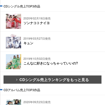
CDシングル売上TOP3作品
2020年02月19日発売
ソンナコトナイヨ
2019年03月27日発売
キュン
2019年10月02日発売
こんなに好きになっちゃっていいの?
CDシングル売上ランキングをもっと見る
CDアルバム売上TOP3作品
2020年09月23日発売