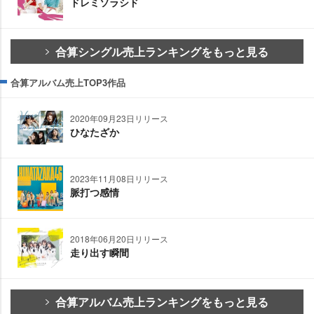
ドレミソラシド
合算シングル売上ランキングをもっと見る
合算アルバム売上TOP3作品
2020年09月23日リリース
ひなたざか
2023年11月08日リリース
脈打つ感情
2018年06月20日リリース
走り出す瞬間
合算アルバム売上ランキングをもっと見る