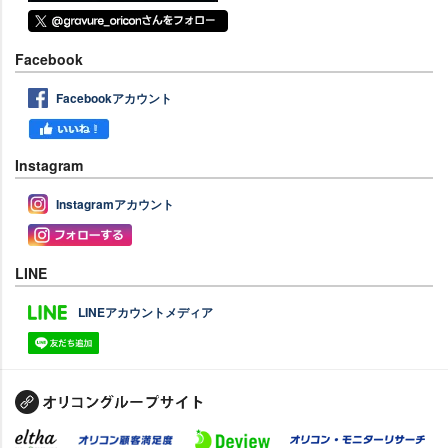
Facebook
Facebookアカウント
Instagram
Instagramアカウント
LINE
LINEアカウントメディア