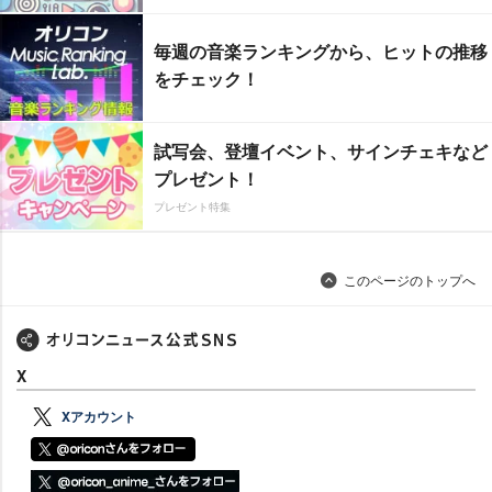
毎週の音楽ランキングから、ヒットの推移
をチェック！
試写会、登壇イベント、サインチェキなど
プレゼント！
プレゼント特集
このページのトップへ
X
Xアカウント