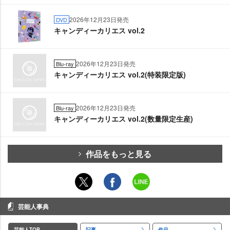
2026年12月23日発売
DVD
キャンディーカリエス vol.2
2026年12月23日発売
Blu-ray
キャンディーカリエス vol.2(特装限定版)
2026年12月23日発売
Blu-ray
キャンディーカリエス vol.2(数量限定生産)
作品をもっと見る
芸能人事典
芸能人TOP
記事
作品