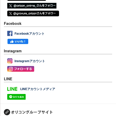
Facebook
Facebookアカウント
Instagram
Instagramアカウント
LINE
LINEアカウントメディア