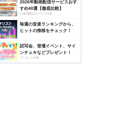
2026年動画配信サービスおす
すめ40選【徹底比較】
CS動画配信サービス20選
毎週の音楽ランキングから、
ヒットの推移をチェック！
試写会、登壇イベント、サイ
ンチェキなどプレゼント！
プレゼント特集