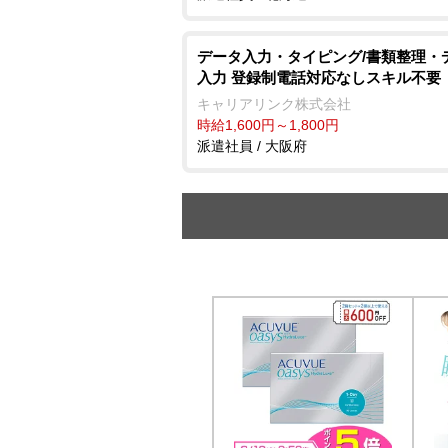
データ入力・タイピング/書類整理・
入力 登録制電話対応なしスキル不要
キャリアリンク株式会社
時給1,600円～1,800円
派遣社員 / 大阪府