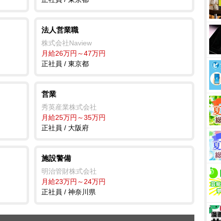
法人営業職
株式会社Naview
月給26万円～47万円
正社員 / 東京都
営業
秀英産業株式会社
月給25万円～35万円
正社員 / 大阪府
施設警備
明治管財株式会社
月給23万円～24万円
正社員 / 神奈川県