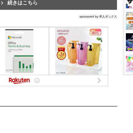
続きはこちら
sponsored by 求人ボックス