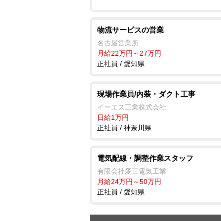
物流サービスの営業
名古屋営業所
月給22万円～27万円
正社員 / 愛知県
現場作業員/内装・ダクト工事
イーエス工業株式会社
日給1万円
正社員 / 神奈川県
電気配線・調整作業スタッフ
有限会社愛三電気工業
月給24万円～50万円
正社員 / 愛知県