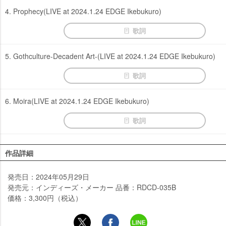
4. Prophecy(LIVE at 2024.1.24 EDGE Ikebukuro)
歌詞
5. Gothculture-Decadent Art-(LIVE at 2024.1.24 EDGE Ikebukuro)
歌詞
6. Moira(LIVE at 2024.1.24 EDGE Ikebukuro)
歌詞
作品詳細
発売日：2024年05月29日
発売元：インディーズ・メーカー 品番：RDCD-035B
価格：3,300円（税込）