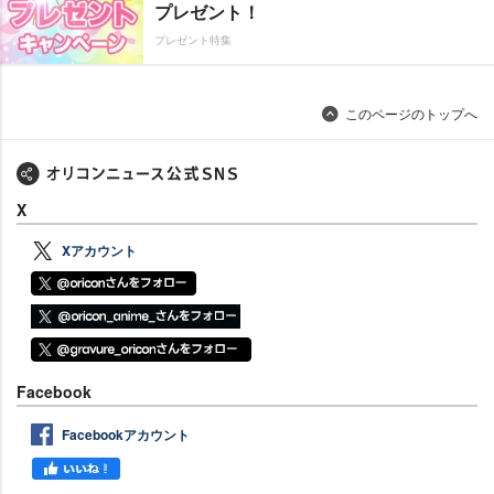
プレゼント！
プレゼント特集
このページのトップへ
X
Xアカウント
Facebook
Facebookアカウント