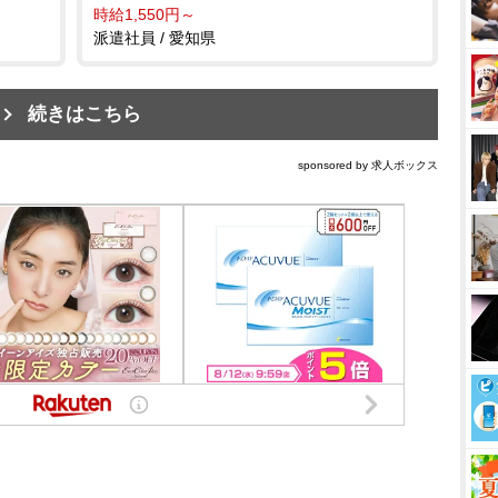
時給1,550円～
派遣社員 / 愛知県
続きはこちら
sponsored by 求人ボックス