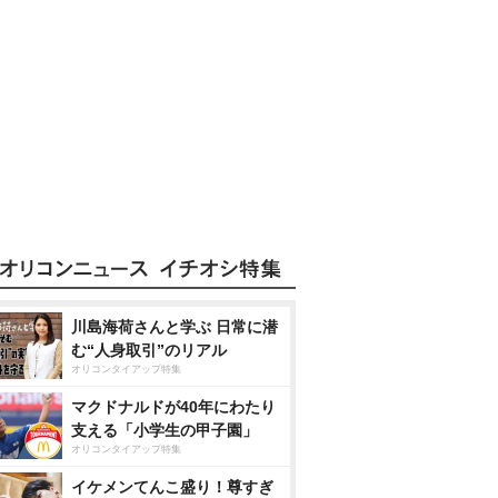
川島海荷さんと学ぶ 日常に潜
む“人身取引”のリアル
オリコンタイアップ特集
マクドナルドが40年にわたり
支える「小学生の甲子園」
オリコンタイアップ特集
イケメンてんこ盛り！尊すぎ