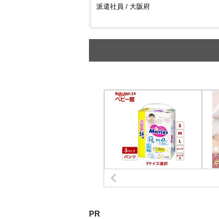
派遣社員 / 大阪府
PR