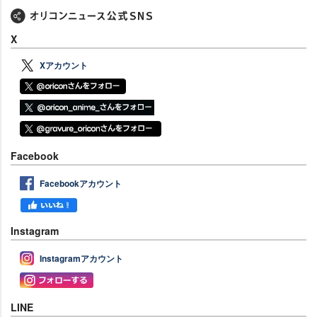
X
Xアカウント
Facebook
Facebookアカウント
Instagram
Instagramアカウント
LINE