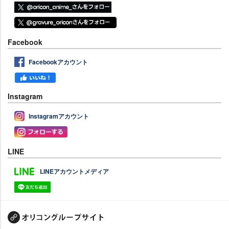
Facebook
Facebookアカウント
Instagram
Instagramアカウント
LINE
LINEアカウントメディア