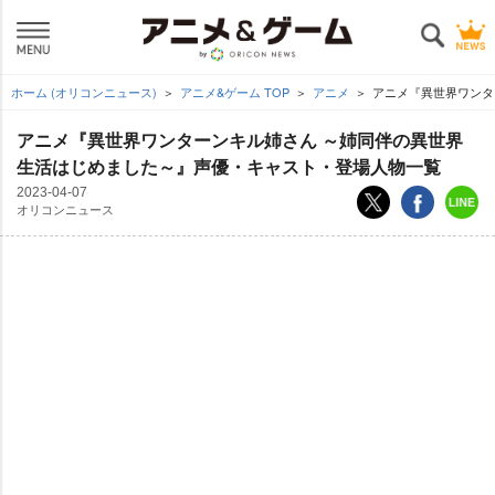
ホーム (オリコンニュース)
アニメ&ゲーム TOP
アニメ
アニメ『異世界ワンタ
アニメ『異世界ワンターンキル姉さん ～姉同伴の異世界
生活はじめました～』声優・キャスト・登場人物一覧
2023-04-07
オリコンニュース