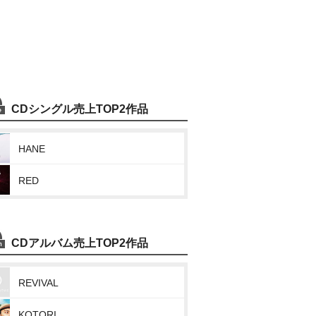
CDシングル売上TOP2作品
HANE
RED
CDアルバム売上TOP2作品
REVIVAL
KOTORI