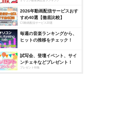
オリコン顧客満足度ランキング
2026年動画配信サービスおす
すめ40選【徹底比較】
CS動画配信サービス20選
毎週の音楽ランキングから、
ヒットの推移をチェック！
試写会、登壇イベント、サイ
ンチェキなどプレゼント！
プレゼント特集