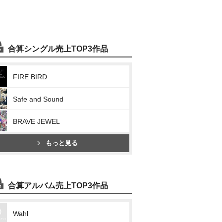
合算シングル売上TOP3作品
FIRE BIRD
Safe and Sound
BRAVE JEWEL
もっと見る
合算アルバム売上TOP3作品
Wahl