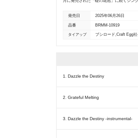
月に発売された「礎の花冠」に続くシングル。c/
発売日
2025年06月26日
品番
BRMM-10919
タイアップ
ブシロード,Craft 
1. Dazzle the Destiny
2. Grateful Melting
3. Dazzle the Destiny -instrumental-