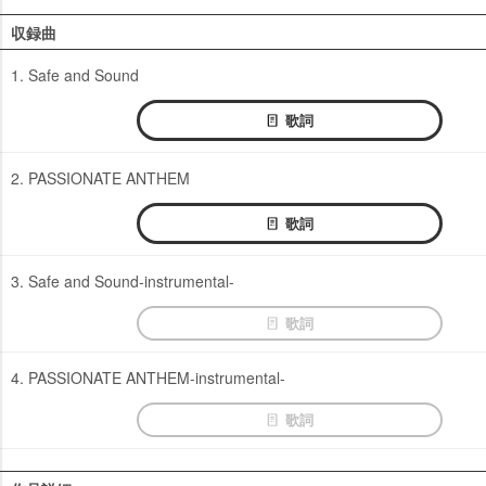
収録曲
1. Safe and Sound
歌詞
2. PASSIONATE ANTHEM
歌詞
3. Safe and Sound-instrumental-
歌詞
4. PASSIONATE ANTHEM-instrumental-
歌詞