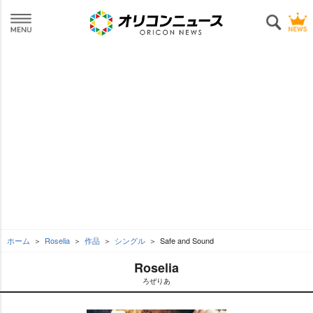
ホーム
Roselia
作品
シングル
Safe and Sound
Roselia
ろぜりあ