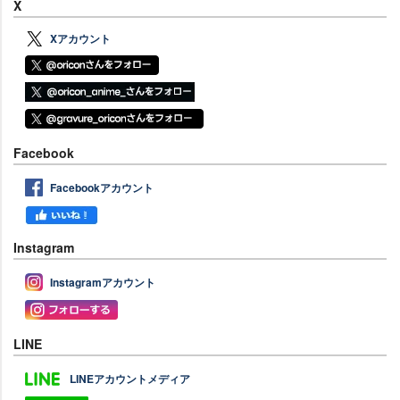
X
Xアカウント
Facebook
Facebookアカウント
Instagram
Instagramアカウント
LINE
LINEアカウントメディア