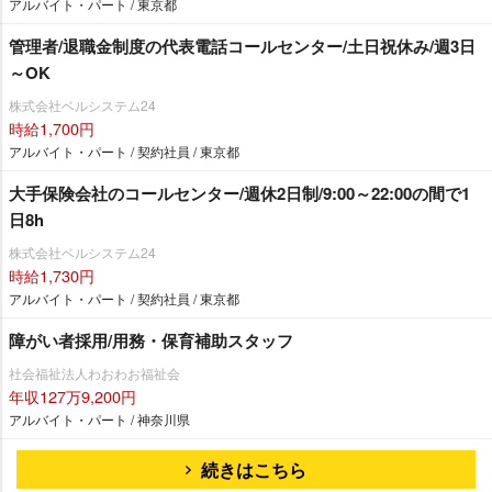
アルバイト・パート / 東京都
管理者/退職金制度の代表電話コールセンター/土日祝休み/週3日
～OK
株式会社ベルシステム24
時給1,700円
アルバイト・パート / 契約社員 / 東京都
大手保険会社のコールセンター/週休2日制/9:00～22:00の間で1
日8h
株式会社ベルシステム24
時給1,730円
アルバイト・パート / 契約社員 / 東京都
障がい者採用/用務・保育補助スタッフ
社会福祉法人わおわお福祉会
年収127万9,200円
アルバイト・パート / 神奈川県
続きはこちら