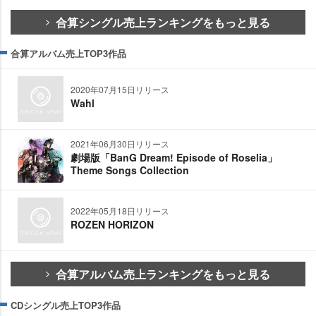
合算シングル売上ランキングをもっと見る
合算アルバム売上TOP3作品
2020年07月15日リリース
Wahl
2021年06月30日リリース
劇場版「BanG Dream! Episode of Roselia」
Theme Songs Collection
2022年05月18日リリース
ROZEN HORIZON
合算アルバム売上ランキングをもっと見る
CDシングル売上TOP3作品