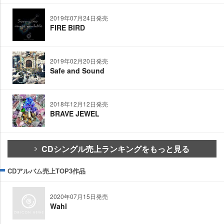
2019年07月24日発売
FIRE BIRD
2019年02月20日発売
Safe and Sound
2018年12月12日発売
BRAVE JEWEL
CDシングル売上ランキングをもっと見る
CDアルバム売上TOP3作品
2020年07月15日発売
Wahl