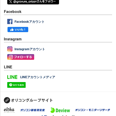
Facebook
Facebookアカウント
Instagram
Instagramアカウント
LINE
LINEアカウントメディア