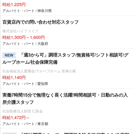
時給1,225円
アルバイト・パート / 神奈川県
百貨店内での問い合わせ対応スタッフ
株式会社ハイファイブ
時給1,300円～1,600円
アルバイト・パート / 大阪府
「週3から可」調理スタッフ/無資格可/シフト相談可/グ
NEW
ループホーム/社会保障完備
社会福祉法人愛燦会/グループホーム 長寿の家
時給1,140円
アルバイト・パート / 愛知県
実働7時間15分で無理なく長く活躍!時間相談可・日勤のみの入
所介護スタッフ
社会医療法人財団 仁医会
時給1,472円～
アルバイト・パート / 東京都