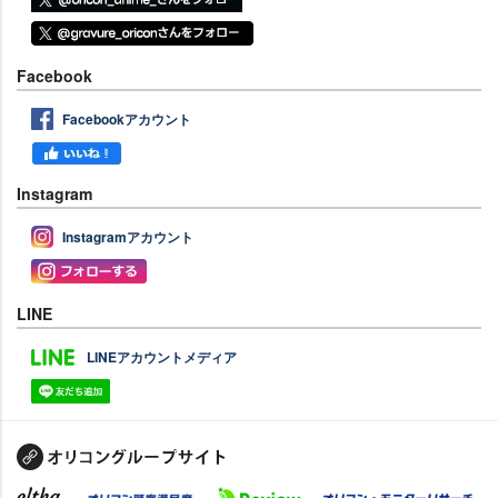
Facebook
Facebookアカウント
Instagram
Instagramアカウント
LINE
LINEアカウントメディア