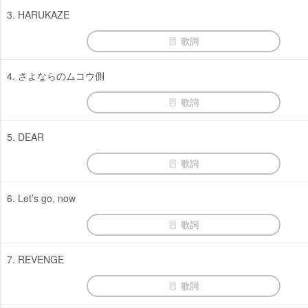
3. HARUKAZE
歌詞
4. さよならのムコウ側
歌詞
5. DEAR
歌詞
6. Let’s go, now
歌詞
7. REVENGE
歌詞