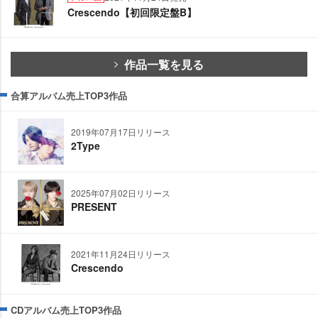
Crescendo【初回限定盤B】
作品一覧を見る
合算アルバム売上TOP3作品
2019年07月17日リリース
2Type
2025年07月02日リリース
PRESENT
2021年11月24日リリース
Crescendo
CDアルバム売上TOP3作品