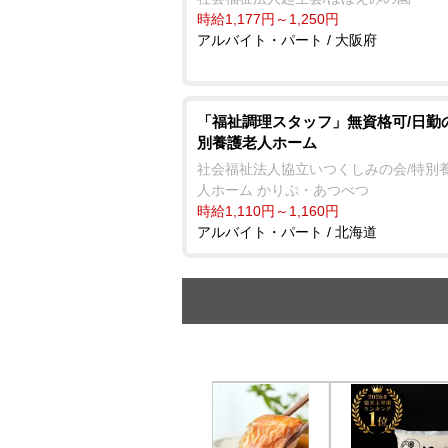
時給1,177円～1,250円
アルバイト・パート / 大阪府
「福祉調理スタッフ」無資格可/日勤
別養護老人ホーム
社会福祉法人協立いつくしみの会/特別
人ホーム かりぷ・あつべつ
時給1,110円～1,160円
アルバイト・パート / 北海道