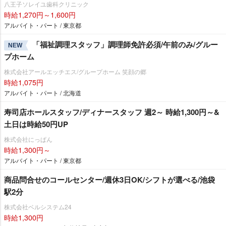
八王子ソレイユ歯科クリニック
時給1,270円～1,600円
アルバイト・パート / 東京都
「福祉調理スタッフ」調理師免許必須/午前のみ/グルー
NEW
プホーム
株式会社アールエッチエス/グループホーム 笑顔の郷
時給1,075円
アルバイト・パート / 北海道
寿司店ホールスタッフ/ディナースタッフ 週2～ 時給1,300円～&
土日は時給50円UP
株式会社にっぱん
時給1,300円～
アルバイト・パート / 東京都
商品問合せのコールセンター/週休3日OK/シフトが選べる/池袋
駅2分
株式会社ベルシステム24
時給1,300円