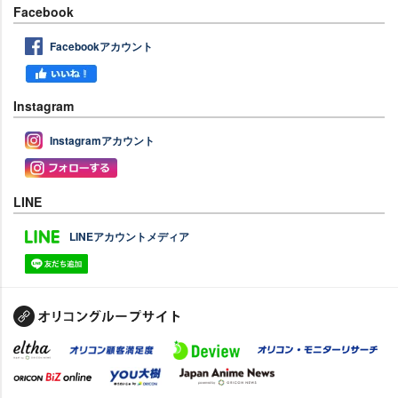
Facebook
Facebookアカウント
Instagram
Instagramアカウント
LINE
LINEアカウントメディア