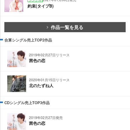
約束(タイプB)
作品一覧を見る
合算シングル売上TOP2作品
2019年02月27日リリース
茜色の恋
2020年01月15日リリース
北のたずね人
CDシングル売上TOP3作品
2019年02月27日発売
茜色の恋