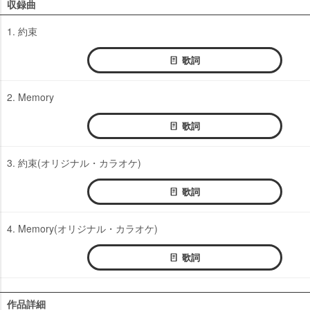
収録曲
1. 約束
歌詞
2. Memory
歌詞
3. 約束(オリジナル・カラオケ)
歌詞
4. Memory(オリジナル・カラオケ)
歌詞
作品詳細