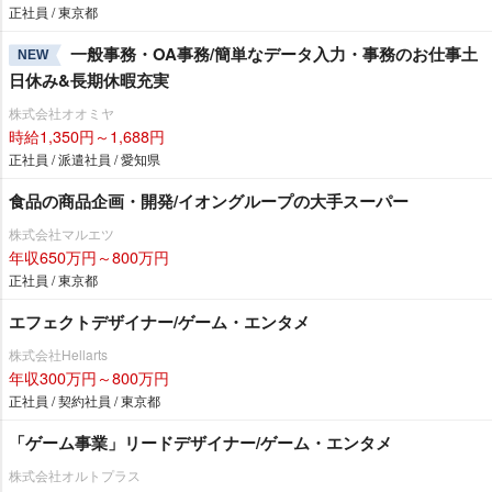
正社員 / 東京都
一般事務・OA事務/簡単なデータ入力・事務のお仕事土
NEW
日休み&長期休暇充実
株式会社オオミヤ
時給1,350円～1,688円
正社員 / 派遣社員 / 愛知県
食品の商品企画・開発/イオングループの大手スーパー
株式会社マルエツ
年収650万円～800万円
正社員 / 東京都
エフェクトデザイナー/ゲーム・エンタメ
株式会社Hellarts
年収300万円～800万円
正社員 / 契約社員 / 東京都
「ゲーム事業」リードデザイナー/ゲーム・エンタメ
株式会社オルトプラス