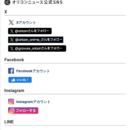
X
Xアカウント
Facebook
Facebookアカウント
Instagram
Instagramアカウント
LINE