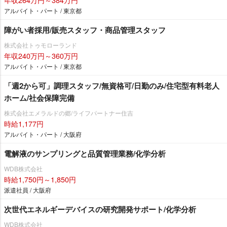
アルバイト・パート / 東京都
障がい者採用/販売スタッフ・商品管理スタッフ
株式会社トゥモローランド
年収240万円～360万円
アルバイト・パート / 東京都
「週2から可」調理スタッフ/無資格可/日勤のみ/住宅型有料老人
ホーム/社会保障完備
株式会社エメラルドの郷/ライフパートナー住吉
時給1,177円
アルバイト・パート / 大阪府
電解液のサンプリングと品質管理業務/化学分析
WDB株式会社
時給1,750円～1,850円
派遣社員 / 大阪府
次世代エネルギーデバイスの研究開発サポート/化学分析
WDB株式会社