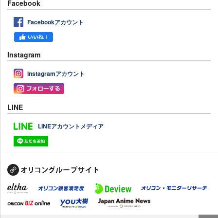
Facebook
Facebookアカウント
Instagram
Instagramアカウント
LINE
LINEアカウントメディア