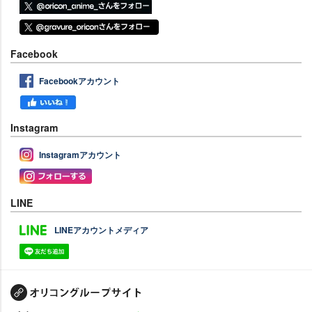
Facebook
Facebookアカウント
Instagram
Instagramアカウント
LINE
LINEアカウントメディア