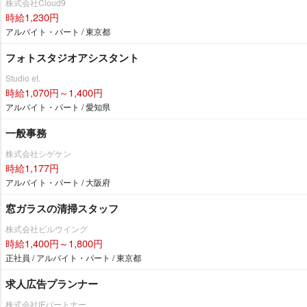
株式会社Cloud9
時給1,230円
アルバイト・パート / 東京都
フォトスタジオアシスタント
Studio et.
時給1,070円～1,400円
アルバイト・パート / 愛知県
一般事務
株式会社シゲケン
時給1,177円
アルバイト・パート / 大阪府
窓ガラスの清掃スタッフ
株式会社ビルウイング
時給1,400円～1,800円
正社員 / アルバイト・パート / 東京都
求人広告プランナー
株式会社IFパートナー