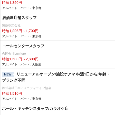
時給1,350円
アルバイト・パート / 東京都
居酒屋店舗スタッフ
羅敷株式会社
時給1,226円～1,700円
アルバイト・パート / 東京都
コールセンタースタッフ
合同会社Lumiere
時給1,500円～2,600円
アルバイト・パート / 大阪府
リニューアルオープン/施設ケアマネ/週1日から/年齢・
NEW
ブランク不問
株式会社日本アメニティライフ協会
時給1,510円
アルバイト・パート / 東京都
ホール・キッチンスタッフ/カラオケ店