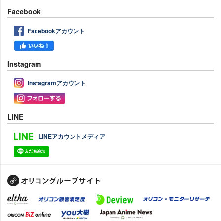
Facebook
Facebookアカウント
Instagram
Instagramアカウント
LINE
LINEアカウントメディア