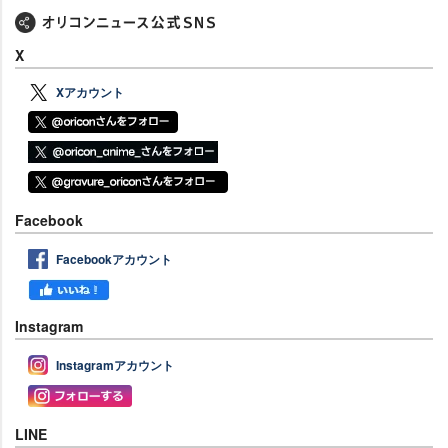
X
Xアカウント
Facebook
Facebookアカウント
Instagram
Instagramアカウント
LINE