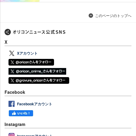
このページのトップへ
X
Xアカウント
Facebook
Facebookアカウント
Instagram