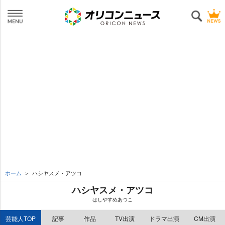
ホーム
ハシヤスメ・アツコ
ハシヤスメ・アツコ
はしやすめあつこ
芸能人TOP
記事
作品
TV出演
ドラマ出演
CM出演