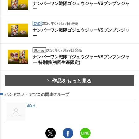
ナンバーワン戦隊ゴジュウジャーVSブンブンジャ
ー
2026年07月29日発売
DVD
ナンバーワン戦隊ゴジュウジャーVSブンブンジャ
ー
2026年07月29日発売
Blu-ray
ナンバーワン戦隊ゴジュウジャーVSブンブンジャ
ー 特別版(初回生産限定)
作品をもっと見る
ハシヤスメ・アツコの関連グループ
BiSH