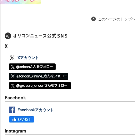
このページのトップへ
X
Xアカウント
Facebook
Facebookアカウント
Instagram