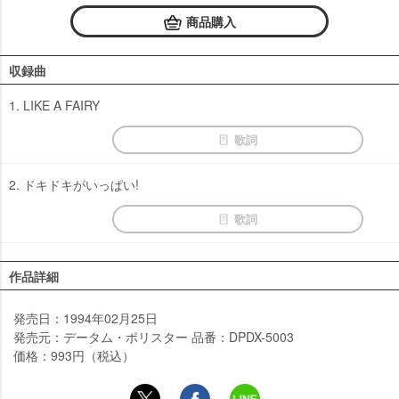
商品購入
収録曲
1. LIKE A FAIRY
歌詞
2. ドキドキがいっぱい!
歌詞
作品詳細
発売日：1994年02月25日
発売元：データム・ポリスター 品番：DPDX-5003
価格：993円（税込）