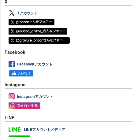
X
Xアカウント
Facebook
Facebookアカウント
Instagram
Instagramアカウント
LINE
LINEアカウントメディア