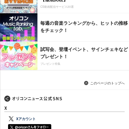
CS動画配信サービス20選
毎週の音楽ランキングから、ヒットの推移
をチェック！
試写会、登壇イベント、サインチェキなど
プレゼント！
プレゼント特集
このページのトップへ
X
Xアカウント