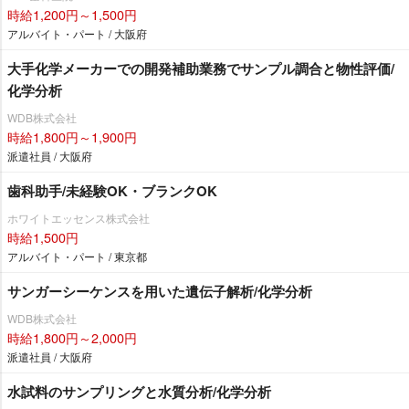
時給1,200円～1,500円
アルバイト・パート / 大阪府
大手化学メーカーでの開発補助業務でサンプル調合と物性評価/
化学分析
WDB株式会社
時給1,800円～1,900円
派遣社員 / 大阪府
歯科助手/未経験OK・ブランクOK
ホワイトエッセンス株式会社
時給1,500円
アルバイト・パート / 東京都
サンガーシーケンスを用いた遺伝子解析/化学分析
WDB株式会社
時給1,800円～2,000円
派遣社員 / 大阪府
水試料のサンプリングと水質分析/化学分析