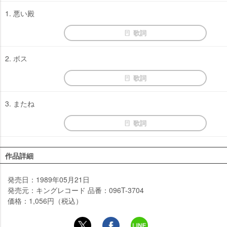
1. 悪い殿
歌詞
2. ボス
歌詞
3. またね
歌詞
作品詳細
発売日：1989年05月21日
発売元：キングレコード 品番：096T-3704
価格：1,056円（税込）