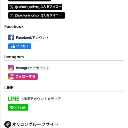
Facebook
Facebookアカウント
Instagram
Instagramアカウント
LINE
LINEアカウントメディア