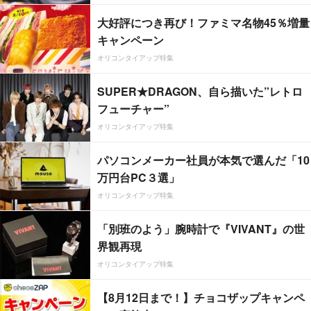
大好評につき再び！ファミマ名物45％増量
キャンペーン
オリコンタイアップ特集
SUPER★DRAGON、自ら描いた”レトロ
フューチャー”
オリコンタイアップ特集
パソコンメーカー社員が本気で選んだ「10
万円台PC３選」
オリコンタイアップ特集
「別班のよう」腕時計で『VIVANT』の世
界観再現
オリコンタイアップ特集
【8月12日まで！】チョコザップキャンペ