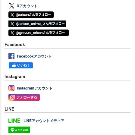
Xアカウント
Facebook
Facebookアカウント
Instagram
Instagramアカウント
LINE
LINEアカウントメディア