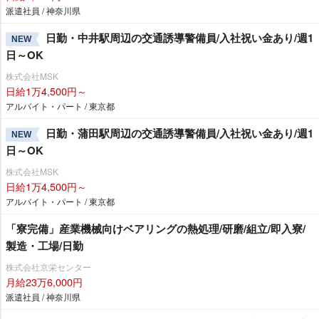
派遣社員 / 神奈川県
日勤・中井駅周辺の交通誘導警備員/入社祝い金あり/週1
NEW
日～OK
株式会社MSK
日給1万4,500円～
アルバイト・パート / 東京都
日勤・蒲田駅周辺の交通誘導警備員/入社祝い金あり/週1
NEW
日～OK
株式会社MSK
日給1万4,500円～
アルバイト・パート / 東京都
「寮完備」産業機械向けベアリングの熱処理/研磨/組立/即入寮/
製造・工場/日勤
株式会社京栄センター
月給23万6,000円
派遣社員 / 神奈川県