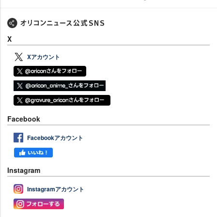
X
Xアカウント
Facebook
Facebookアカウント
Instagram
Instagramアカウント