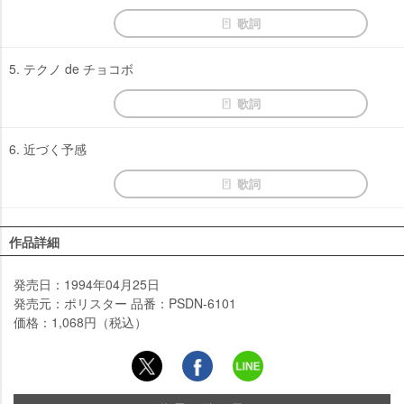
歌詞
5. テクノ de チョコボ
歌詞
6. 近づく予感
歌詞
作品詳細
発売日：1994年04月25日
発売元：ポリスター 品番：PSDN-6101
価格：1,068円（税込）