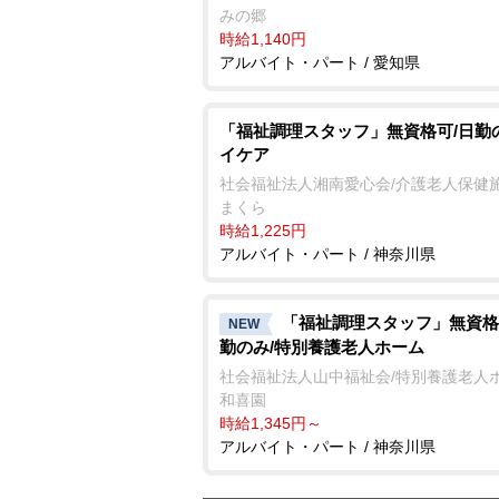
みの郷
時給1,140円
アルバイト・パート / 愛知県
「福祉調理スタッフ」無資格可/日勤
イケア
社会福祉法人湘南愛心会/介護老人保健施
まくら
時給1,225円
アルバイト・パート / 神奈川県
「福祉調理スタッフ」無資格
NEW
勤のみ/特別養護老人ホーム
社会福祉法人山中福祉会/特別養護老人
和喜園
時給1,345円～
アルバイト・パート / 神奈川県