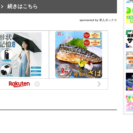
続きはこちら
sponsored by 求人ボックス