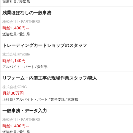
派遣社員 / 愛知県
残業ほぼなしの一般事務
株式会社I・PARTNERS
時給1,400円～
派遣社員 / 愛知県
トレーディングカードショップのスタッフ
株式会社Rhyolite
時給1,140円
アルバイト・パート / 愛知県
リフォーム・内装工事の現場作業スタッフ/職人
株式会社KONG
月給30万円
正社員 / アルバイト・パート / 業務委託 / 東京都
一般事務・データ入力
株式会社I・PARTNERS
時給1,400円～
派遣社員 / 愛知県