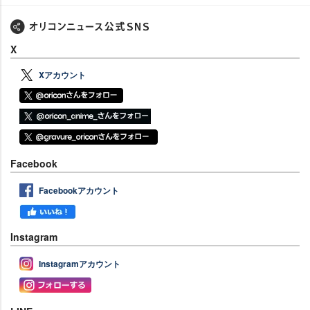
X
Xアカウント
Facebook
Facebookアカウント
Instagram
Instagramアカウント