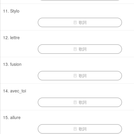
11. Stylo
歌詞
12. lettre
歌詞
13. fusion
歌詞
14. avec_toi
歌詞
15. allure
歌詞