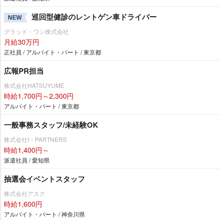
巡回型健診のレントゲン車ドライバー
NEW
グラッド・ワン株式会社
月給30万円
正社員 / アルバイト・パート / 東京都
広報PR担当
株式会社HATSUYUME
時給1,700円～2,300円
アルバイト・パート / 東京都
一般事務スタッフ/未経験OK
株式会社I・PARTNERS
時給1,400円～
派遣社員 / 愛知県
抽選会イベントスタッフ
株式会社アスク
時給1,600円
アルバイト・パート / 神奈川県