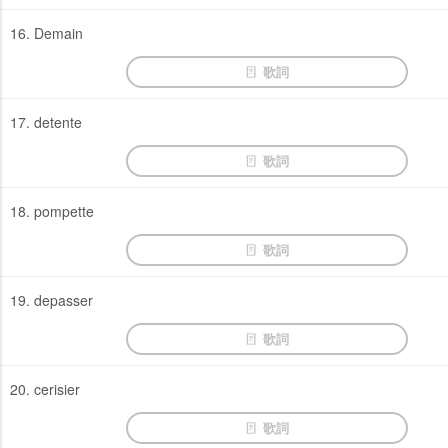
16. Demain
歌詞
17. detente
歌詞
18. pompette
歌詞
19. depasser
歌詞
20. cerisier
歌詞