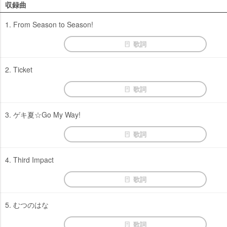
収録曲
1. From Season to Season!
歌詞
2. Ticket
歌詞
3. ゲキ夏☆Go My Way!
歌詞
4. Third Impact
歌詞
5. むつのはな
歌詞