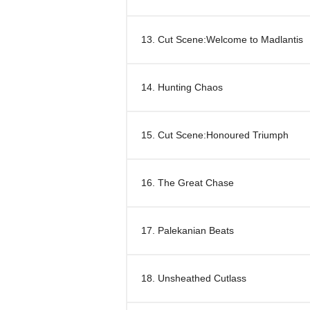
13. Cut Scene:Welcome to Madlantis
14. Hunting Chaos
15. Cut Scene:Honoured Triumph
16. The Great Chase
17. Palekanian Beats
18. Unsheathed Cutlass