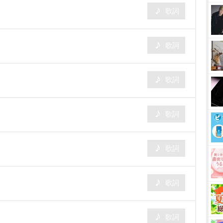
歌詞
歌詞
歌詞
歌詞
歌詞
歌詞
歌詞