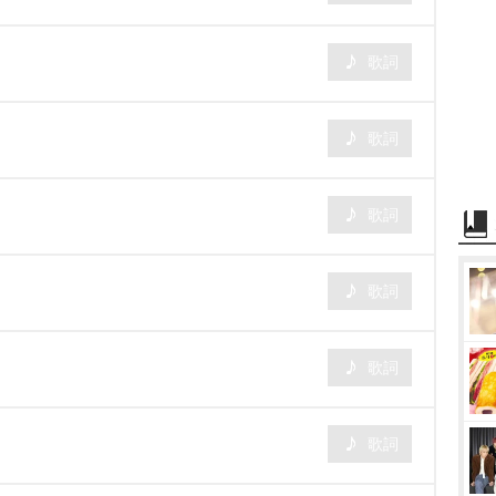
歌詞
歌詞
歌詞
歌詞
歌詞
歌詞