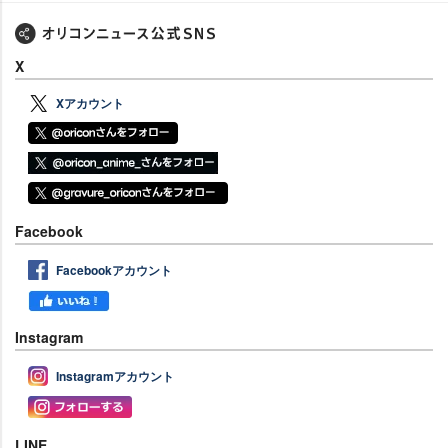
X
Xアカウント
Facebook
Facebookアカウント
Instagram
Instagramアカウント
LINE