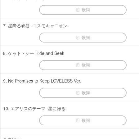
歌詞
7. 星降る峡谷 -コスモキャニオン-
歌詞
8. ケット・シー Hide and Seek
歌詞
9. No Promises to Keep LOVELESS Ver.
歌詞
10. エアリスのテーマ -星に帰る-
歌詞