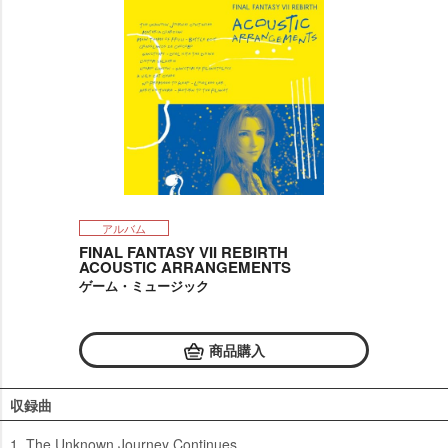
アルバム
FINAL FANTASY VII REBIRTH
ACOUSTIC ARRANGEMENTS
ゲーム・ミュージック
商品購入
収録曲
1. The Unknown Journey Continues