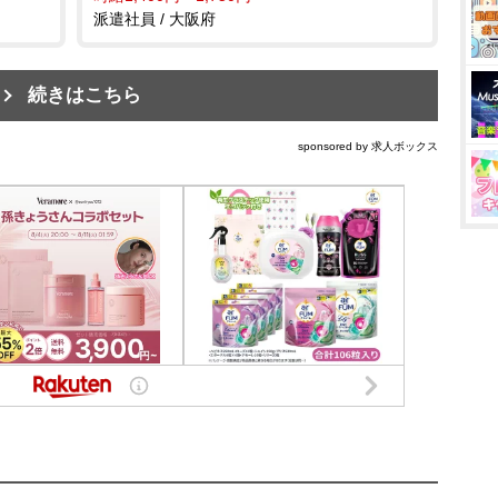
派遣社員 / 大阪府
続きはこちら
sponsored by 求人ボックス