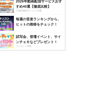
2026年動画配信サービスおす
すめ40選【徹底比較】
CS動画配信サービス20選
毎週の音楽ランキングから、
ヒットの推移をチェック！
試写会、登壇イベント、サイ
ンチェキなどプレゼント！
プレゼント特集