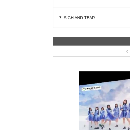
7. SIGH AND TEAR