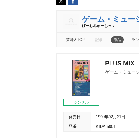
ゲーム・ミュー
げーむみゅーじっく
芸能人TOP
記事
作品
ラン
PLUS MIX
ゲーム・ミュー
シングル
発売日
1990年02月21日
品番
KIDA-5004