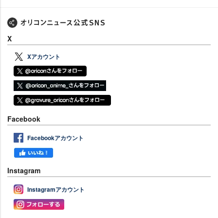
X
Xアカウント
Facebook
Facebookアカウント
Instagram
Instagramアカウント