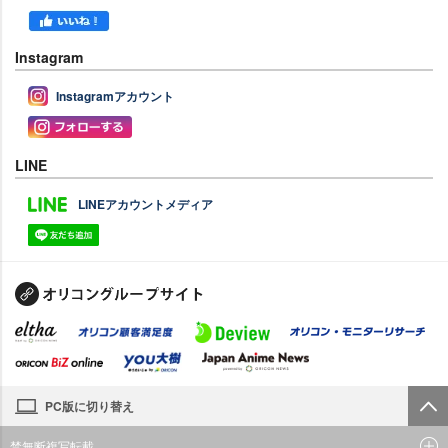
Instagram
Instagramアカウント
LINE
LINEアカウントメディア
PC版に切り替え
禁無断複写転載