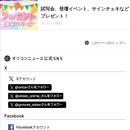
試写会、登壇イベント、サインチェキなど
プレゼント！
プレゼント特集
このページのトップへ
X
Xアカウント
Facebook
Facebookアカウント