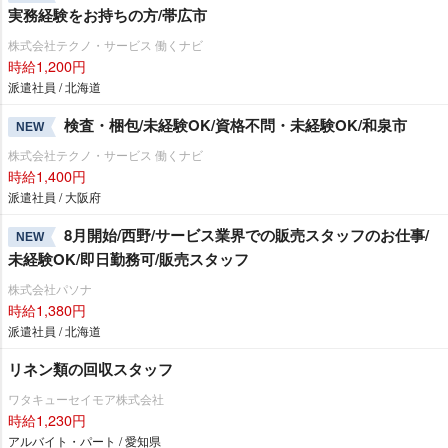
実務経験をお持ちの方/帯広市
株式会社テクノ・サービス 働くナビ
時給1,200円
派遣社員 / 北海道
検査・梱包/未経験OK/資格不問・未経験OK/和泉市
NEW
株式会社テクノ・サービス 働くナビ
時給1,400円
派遣社員 / 大阪府
8月開始/西野/サービス業界での販売スタッフのお仕事/
NEW
未経験OK/即日勤務可/販売スタッフ
株式会社パソナ
時給1,380円
派遣社員 / 北海道
リネン類の回収スタッフ
ワタキューセイモア株式会社
時給1,230円
アルバイト・パート / 愛知県