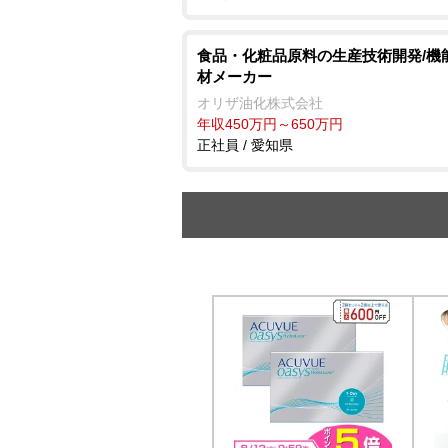
食品・化粧品原料の生産技術開発/機
材メーカー
オリザ油化株式会社
年収450万円～650万円
正社員 / 愛知県