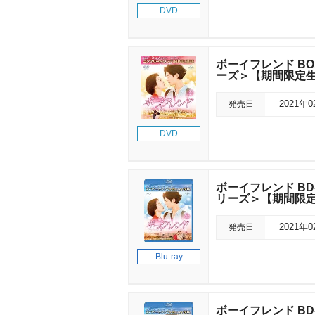
DVD
ボーイフレンド BO
ーズ＞【期間限定
発売日
2021年
DVD
ボーイフレンド BD
リーズ＞【期間限
発売日
2021年
Blu-ray
ボーイフレンド BD