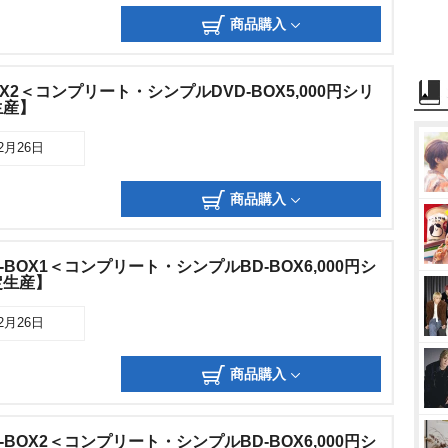
商品購入
X2＜コンプリート・シンプルDVD-BOX5,000円シリ
生産】
02月26日
商品購入
-BOX1＜コンプリート・シンプルBD-BOX6,000円シ
定生産】
02月26日
商品購入
-BOX2＜コンプリート・シンプルBD-BOX6,000円シ