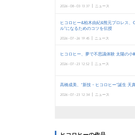
2026-08-03 13:37
ニュース
ヒコロヒー&柏木由紀&熊元プロレス、Cl
ル”になるためのコツを伝授
2026-07-26 19:45
ニュース
ヒコロヒー、夢で不思議体験 太陽の小
2026-07-23 12:52
ニュース
高橋成美、“新技・ヒコロヒー”誕生 
2026-07-23 12:34
ニュース
ヒコロヒーの作品