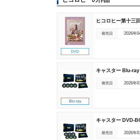
ヒコロヒー第十三回単
発売日
2026年
DVD
キャスター Blu-ray
発売日
2026年
Blu-ray
キャスター DVD-B
発売日
2026年