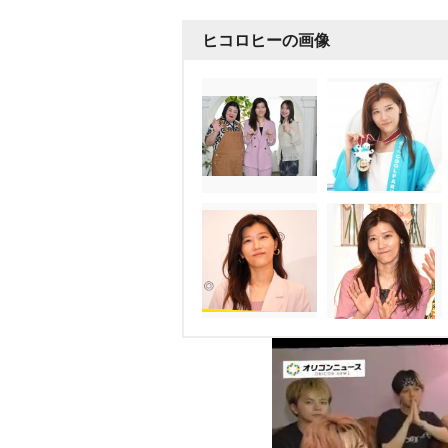
ヒコロヒーの画像