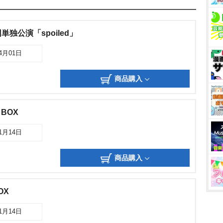
独公演「spoiled」
04月01日
商品購入
 BOX
01月14日
商品購入
OX
01月14日