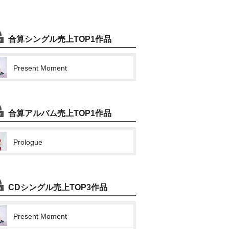
合算シングル売上TOP1作品
Present Moment
合算アルバム売上TOP1作品
Prologue
CDシングル売上TOP3作品
Present Moment