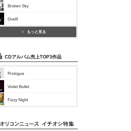
Broken Sky
OveR
もっと見る
CDアルバム売上TOP3作品
Prologue
Violet Bullet
Fizzy Night