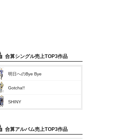
合算シングル売上TOP3作品
明日へのBye Bye
Gotcha!!
SHINY
合算アルバム売上TOP3作品