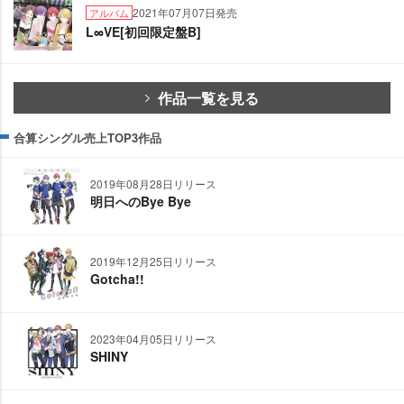
2021年07月07日発売
アルバム
L∞VE[初回限定盤B]
作品一覧を見る
合算シングル売上TOP3作品
2019年08月28日リリース
明日へのBye Bye
2019年12月25日リリース
Gotcha!!
2023年04月05日リリース
SHINY