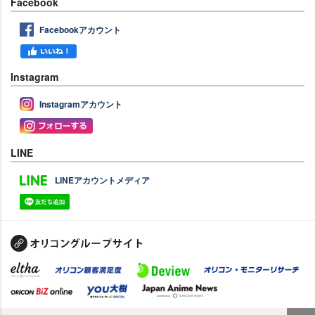
Facebook
Facebookアカウント
Instagram
Instagramアカウント
LINE
LINEアカウントメディア