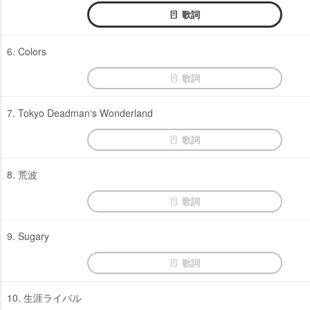
歌詞
6. Colors
歌詞
7. Tokyo Deadman‘s Wonderland
歌詞
8. 荒波
歌詞
9. Sugary
歌詞
10. 生涯ライバル