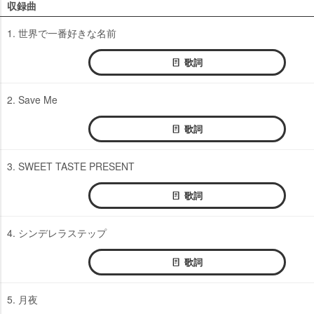
収録曲
1. 世界で一番好きな名前
歌詞
2. Save Me
歌詞
3. SWEET TASTE PRESENT
歌詞
4. シンデレラステップ
歌詞
5. 月夜