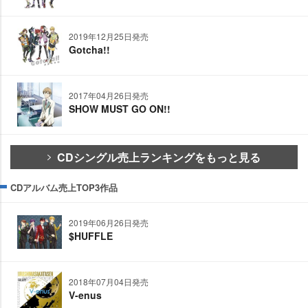
2019年12月25日発売
Gotcha!!
2017年04月26日発売
SHOW MUST GO ON!!
CDシングル売上ランキングをもっと見る
CDアルバム売上TOP3作品
2019年06月26日発売
$HUFFLE
2018年07月04日発売
V-enus