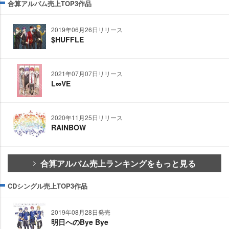
合算アルバム売上TOP3作品
2019年06月26日リリース
$HUFFLE
2021年07月07日リリース
L∞VE
2020年11月25日リリース
RAINBOW
合算アルバム売上ランキングをもっと見る
CDシングル売上TOP3作品
2019年08月28日発売
明日へのBye Bye