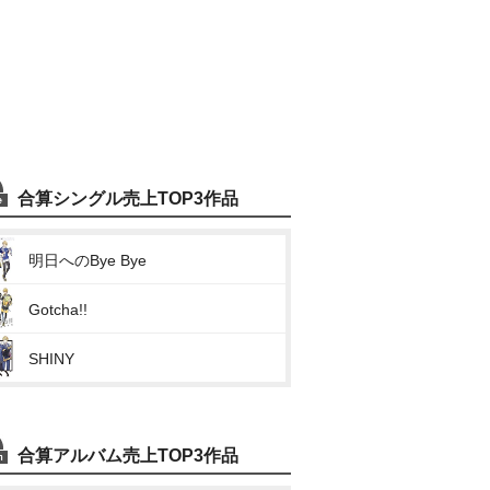
合算シングル売上TOP3作品
明日へのBye Bye
Gotcha!!
SHINY
合算アルバム売上TOP3作品