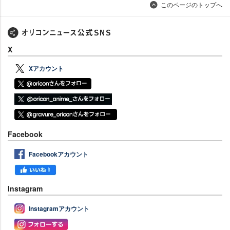
このページのトップへ
X
Xアカウント
Facebook
Facebookアカウント
Instagram
Instagramアカウント